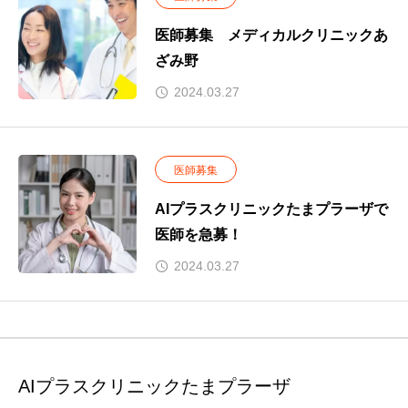
医師募集 メディカルクリニックあ
ざみ野
2024.03.27
医師募集
AIプラスクリニックたまプラーザで
医師を急募！
2024.03.27
AIプラスクリニックたまプラーザ