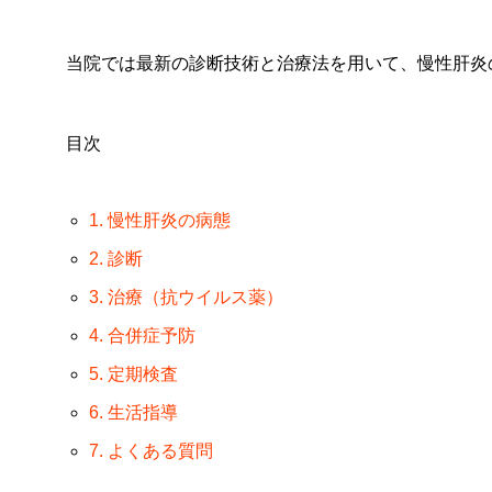
当院では最新の診断技術と治療法を用いて、慢性肝炎
目次
1. 慢性肝炎の病態
2. 診断
3. 治療（抗ウイルス薬）
4. 合併症予防
5. 定期検査
6. 生活指導
7. よくある質問