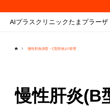
AIプラスクリニックたまプラーザ
慢性肝炎(B型・C型肝炎)の管理
慢性肝炎(B