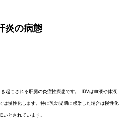
性肝炎の病態
引き起こされる肝臓の炎症性疾患です。HBVは血液や体液
では慢性化します。特に乳幼児期に感染した場合は慢性化
低いとされています。