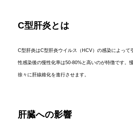
C型肝炎とは
C型肝炎はC型肝炎ウイルス（HCV）の感染によって
性感染後の慢性化率は50-80%と高いのが特徴です
徐々に肝線維化を進行させます。
肝臓への影響