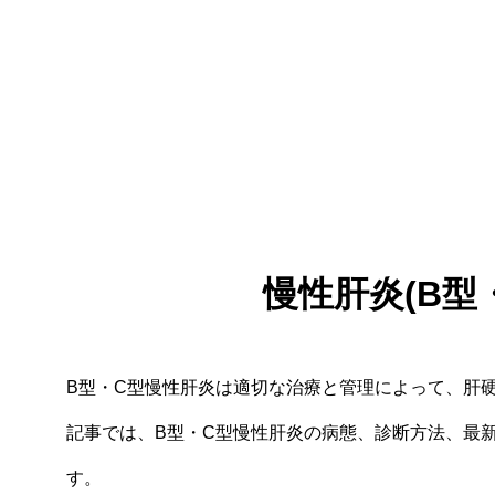
慢性肝炎(B型
B型・C型慢性肝炎は適切な治療と管理によって、肝
記事では、B型・C型慢性肝炎の病態、診断方法、最
す。