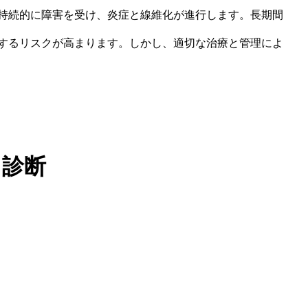
持続的に障害を受け、炎症と線維化が進行します。長期間
するリスクが高まります。しかし、適切な治療と管理によ
. 診断