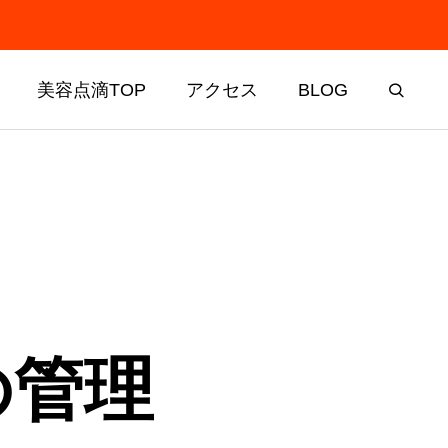
美容点滴TOP
アクセス
BLOG
の管理