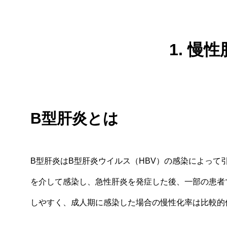
1. 慢
B型肝炎とは
B型肝炎はB型肝炎ウイルス（HBV）の感染によって
を介して感染し、急性肝炎を発症した後、一部の患者
しやすく、成人期に感染した場合の慢性化率は比較的