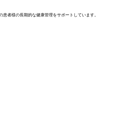
の患者様の長期的な健康管理をサポートしています。