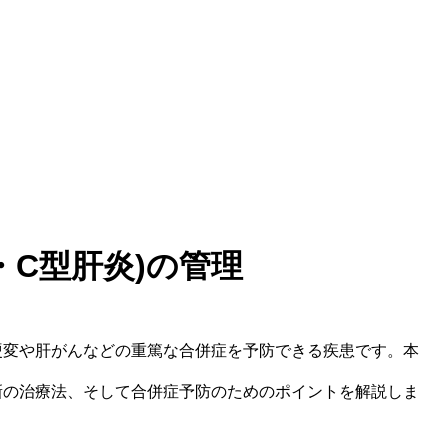
・C型肝炎)の管理
硬変や肝がんなどの重篤な合併症を予防できる疾患です。本
新の治療法、そして合併症予防のためのポイントを解説しま