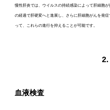
慢性肝炎では、ウイルスの持続感染によって肝細胞が
の経過で肝硬変へと進展し、さらに肝細胞がんを発症
って、これらの進行を抑えることが可能です。
2
血液検査