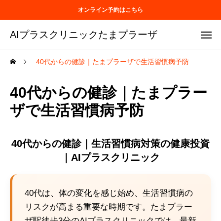
オンライン予約はこちら
AIプラスクリニックたまプラーザ
40代からの健診｜たまプラーザで生活習慣病予防
40代からの健診｜たまプラー
ザで生活習慣病予防
40代からの健診｜生活習慣病対策の健康投資
｜AIプラスクリニック
40代は、体の変化を感じ始め、生活習慣病の
リスクが高まる重要な時期です。たまプラー
ザ駅徒歩3分のAIプラスクリニックでは、最新