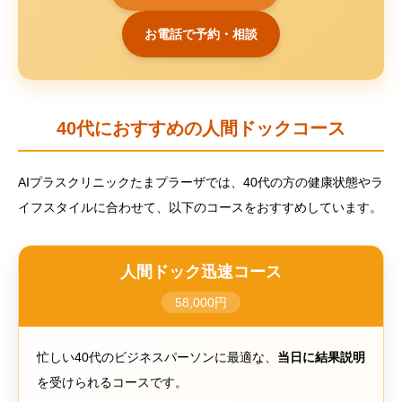
お電話で予約・相談
40代におすすめの人間ドックコース
AIプラスクリニックたまプラーザでは、40代の方の健康状態やラ
イフスタイルに合わせて、以下のコースをおすすめしています。
人間ドック迅速コース
58,000円
忙しい40代のビジネスパーソンに最適な、
当日に結果説明
を受けられるコースです。