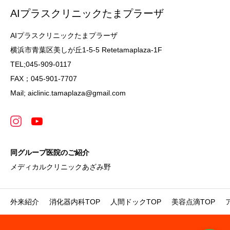
AIプラスクリニックたまプラーザ
AIプラスクリニックたまプラーザ
横浜市青葉区美しが丘1-5-5 Retetamaplaza-1F
TEL;045-909-0117
FAX；045-901-7707
Mail; aiclinic.tamaplaza@gmail.com
同グループ医院のご紹介
メディカルクリニックあざみ野
外来紹介
消化器内科TOP
人間ドックTOP
美容点滴TOP