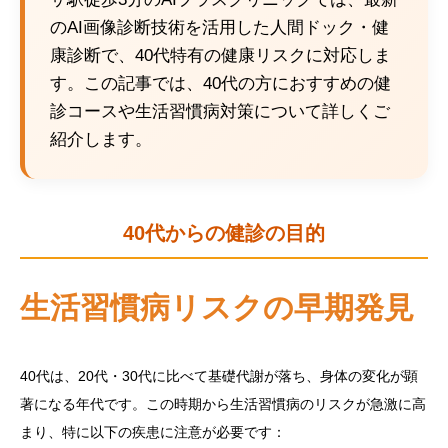
のAI画像診断技術を活用した人間ドック・健
康診断で、40代特有の健康リスクに対応しま
す。この記事では、40代の方におすすめの健
診コースや生活習慣病対策について詳しくご
紹介します。
40代からの健診の目的
生活習慣病リスクの早期発見
40代は、20代・30代に比べて基礎代謝が落ち、身体の変化が顕
著になる年代です。この時期から生活習慣病のリスクが急激に高
まり、特に以下の疾患に注意が必要です：