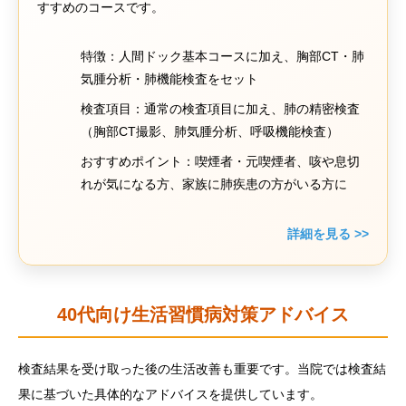
すすめのコースです。
特徴：人間ドック基本コースに加え、胸部CT・肺
気腫分析・肺機能検査をセット
検査項目：通常の検査項目に加え、肺の精密検査
（胸部CT撮影、肺気腫分析、呼吸機能検査）
おすすめポイント：喫煙者・元喫煙者、咳や息切
れが気になる方、家族に肺疾患の方がいる方に
詳細を見る >>
40代向け生活習慣病対策アドバイス
検査結果を受け取った後の生活改善も重要です。当院では検査結
果に基づいた具体的なアドバイスを提供しています。