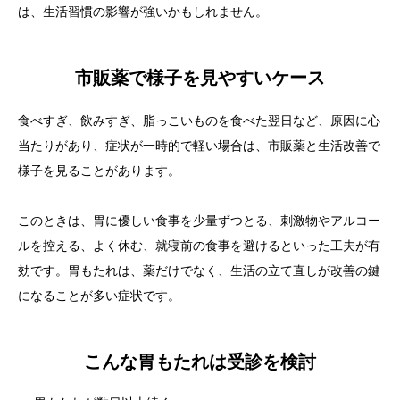
は、生活習慣の影響が強いかもしれません。
市販薬で様子を見やすいケース
食べすぎ、飲みすぎ、脂っこいものを食べた翌日など、原因に心
当たりがあり、症状が一時的で軽い場合は、市販薬と生活改善で
様子を見ることがあります。
このときは、胃に優しい食事を少量ずつとる、刺激物やアルコー
ルを控える、よく休む、就寝前の食事を避けるといった工夫が有
効です。胃もたれは、薬だけでなく、生活の立て直しが改善の鍵
になることが多い症状です。
こんな胃もたれは受診を検討