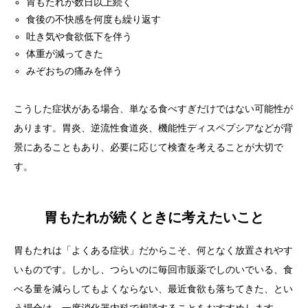
胃もたれが数日以上続く
食後の不快感を何度も繰り返す
吐き気や食欲低下を伴う
体重が減ってきた
みぞおちの痛みを伴う
こうした症状がある場合、単なる食べすぎだけではない可能性が
あります。胃炎、逆流性食道炎、機能性ディスペプシアなどが背
景にあることもあり、必要に応じて検査を考えることが大切で
す。
胃もたれが続くときに考えたいこと
胃もたれは「よくある症状」だからこそ、何となく放置されやす
いものです。しかし、つらいのに毎回市販薬でしのいでいる、食
べる量を減らしてもよくならない、最近食欲も落ちてきた、とい