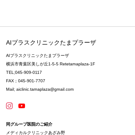
AIプラスクリニックたまプラーザ
AIプラスクリニックたまプラーザ
横浜市青葉区美しが丘1-5-5 Retetamaplaza-1F
TEL;045-909-0117
FAX；045-901-7707
Mail; aiclinic.tamaplaza@gmail.com
同グループ医院のご紹介
メディカルクリニックあざみ野