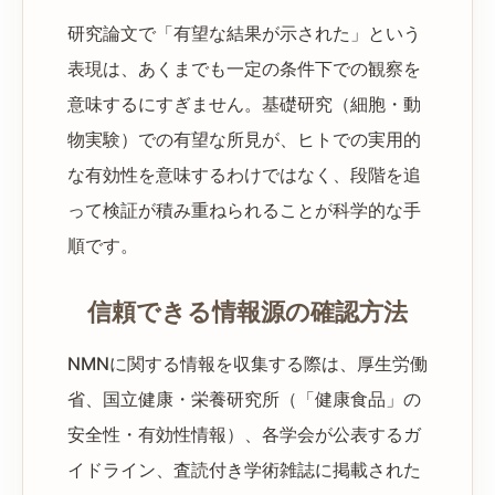
研究論文で「有望な結果が示された」という
表現は、あくまでも一定の条件下での観察を
意味するにすぎません。基礎研究（細胞・動
物実験）での有望な所見が、ヒトでの実用的
な有効性を意味するわけではなく、段階を追
って検証が積み重ねられることが科学的な手
順です。
信頼できる情報源の確認方法
NMNに関する情報を収集する際は、厚生労働
省、国立健康・栄養研究所（「健康食品」の
安全性・有効性情報）、各学会が公表するガ
イドライン、査読付き学術雑誌に掲載された