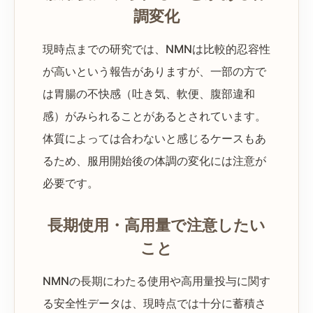
調変化
現時点までの研究では、NMNは比較的忍容性
が高いという報告がありますが、一部の方で
は胃腸の不快感（吐き気、軟便、腹部違和
感）がみられることがあるとされています。
体質によっては合わないと感じるケースもあ
るため、服用開始後の体調の変化には注意が
必要です。
長期使用・高用量で注意したい
こと
NMNの長期にわたる使用や高用量投与に関す
る安全性データは、現時点では十分に蓄積さ