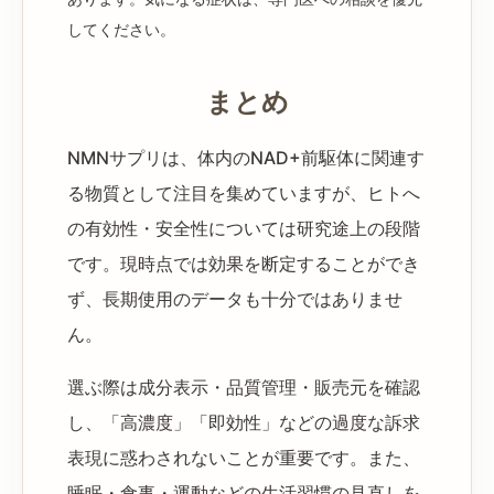
してください。
まとめ
NMNサプリは、体内のNAD+前駆体に関連す
る物質として注目を集めていますが、ヒトへ
の有効性・安全性については研究途上の段階
です。現時点では効果を断定することができ
ず、長期使用のデータも十分ではありませ
ん。
選ぶ際は成分表示・品質管理・販売元を確認
し、「高濃度」「即効性」などの過度な訴求
表現に惑わされないことが重要です。また、
睡眠・食事・運動などの生活習慣の見直しを