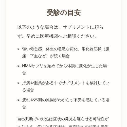
受診の目安
以下のような場合は、サプリメントに頼ら
ず、早めに医療機関へご相談ください。
強い倦怠感、体重の急激な変化、消化器症状（腹
痛・下血など）が続く場合
NMNサプリを始めてから体調に変化が生じた場
合
持病や服薬がある中でサプリメントを検討してい
る場合
疲れや不調の原因がわからず不安を感じている場
合
自己判断での対処は症状の発見を遅らせる可能性が
あります。気になる症状は、専門医への相談を優先