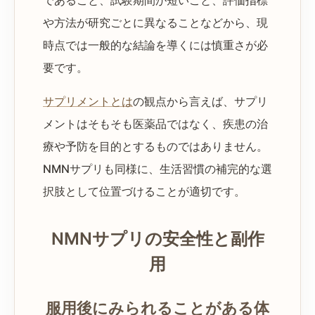
であること、試験期間が短いこと、評価指標
や方法が研究ごとに異なることなどから、現
時点では一般的な結論を導くには慎重さが必
要です。
サプリメントとは
の観点から言えば、サプリ
メントはそもそも医薬品ではなく、疾患の治
療や予防を目的とするものではありません。
NMNサプリも同様に、生活習慣の補完的な選
択肢として位置づけることが適切です。
NMNサプリの安全性と副作
用
服用後にみられることがある体