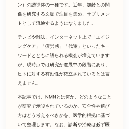
ン）の誘導体の一種です。近年、加齢との関
係を研究する文脈で注目を集め、サプリメン
トとして流通するようになりました。
テレビや雑誌、インターネット上で「エイジ
ングケア」「疲労感」「代謝」といったキー
ワードとともに語られる機会が増えています
が、現時点では研究が進展中の段階にあり、
ヒトに対する有効性が確立されているとは言
えません。
本記事では、NMNとは何か、どのようなこと
が研究で示唆されているのか、安全性や選び
方はどう考えるべきかを、医学的根拠に基づ
いて整理します。なお、診断や治療は必ず医