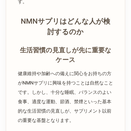
す。
NMNサプリはどんな人が検
討するのか
生活習慣の見直しが先に重要な
ケース
健康維持や加齢への備えに関心をお持ちの方
がNMNサプリに興味を持つことは自然なこと
です。しかし、十分な睡眠、バランスのよい
食事、適度な運動、節酒、禁煙といった基本
的な生活習慣の見直しが、サプリメント以前
の重要な基盤となります。