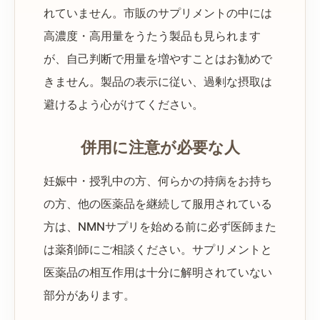
れていません。市販のサプリメントの中には
高濃度・高用量をうたう製品も見られます
が、自己判断で用量を増やすことはお勧めで
きません。製品の表示に従い、過剰な摂取は
避けるよう心がけてください。
併用に注意が必要な人
妊娠中・授乳中の方、何らかの持病をお持ち
の方、他の医薬品を継続して服用されている
方は、NMNサプリを始める前に必ず医師また
は薬剤師にご相談ください。サプリメントと
医薬品の相互作用は十分に解明されていない
部分があります。