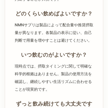
どのくらい飲めばよいですか？
NMNサプリは製品によって配合量や推奨摂取
量が異なります。各製品の表示に従い、自己
判断で用量を増やすことは避けてください。
いつ飲むのがよいですか？
現時点では、摂取タイミングに関して明確な
科学的根拠はありません。製品の使用方法を
確認し、継続しやすい生活リズムに合わせる
ことが現実的です。
ずっと飲み続けても大丈夫です