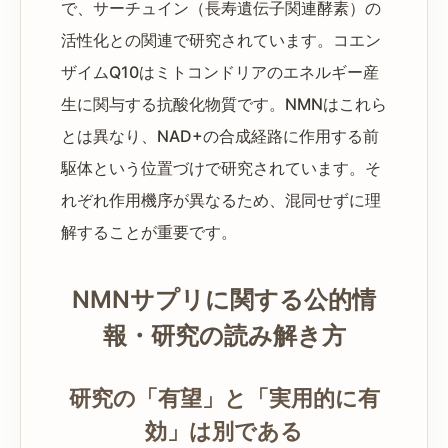
で、サーチュイン（長寿遺伝子関連酵素）の
活性化との関連で研究されています。コエン
ザイムQ10はミトコンドリアのエネルギー産
生に関与する抗酸化物質です。NMNはこれら
とは異なり、NAD+の合成経路に作用する前
駆体という位置づけで研究されています。そ
れぞれ作用機序が異なるため、混同せずに理
解することが重要です。
NMNサプリに関する公的情
報・研究の読み解き方
研究の「有望」と「実用的に有
効」は別である