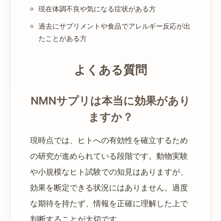
現在体調不良や気になる症状がある方
過去にサプリメントや食品でアレルギー反応が出
たことがある方
よくある質問
NMNサプリは本当に効果があり
ますか？
現時点では、ヒトへの有効性を確立するため
の研究が進められている段階です。動物実験
や小規模なヒト試験での知見はありますが、
効果を断定できる状況にはありません。過度
な期待を持たず、情報を正確に理解した上で
判断することが大切です。