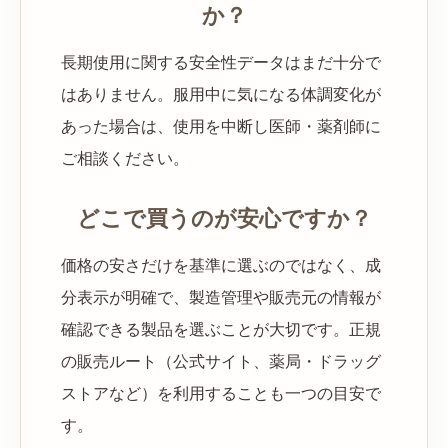
か？
長期使用に関する安全性データはまだ十分で
はありません。服用中に気になる体調変化が
あった場合は、使用を中断し医師・薬剤師に
ご相談ください。
どこで買うのが安心ですか？
価格の安さだけを基準に選ぶのではなく、成
分表示が明確で、製造管理や販売元の情報が
確認できる製品を選ぶことが大切です。正規
の販売ルート（公式サイト、薬局・ドラッグ
ストアなど）を利用することも一つの目安で
す。