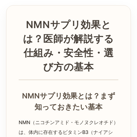
NMNサプリ効果と
は？医師が解説する
仕組み・安全性・選
び方の基本
NMNサプリ効果とは？まず
知っておきたい基本
NMN（ニコチンアミド・モノヌクレオチド）
は、体内に存在するビタミンB3（ナイアシ