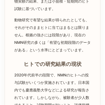
物実験の結果、または小規模・短期間のヒト
試験に基づいています。
動物研究で有望な結果が得られたとしても、
それがそのままヒトに当てはまるとは限りま
せん。根拠の強さには段階があり、現在の
NMN研究の多くは「有望な初期段階のデータ
がある」という水準にとどまっています。
ヒトでの研究結果の現状
2020年代前半の段階で、NMNのヒトへの投
与試験がいくつか実施されています。日本国
内でも慶應義塾大学などによる研究が報告さ
れています。しかしながら、被験者が少人数