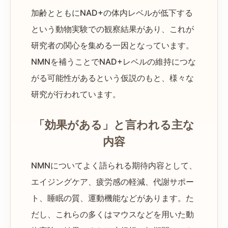
加齢とともにNAD+の体内レベルが低下する
という動物実験での観察結果があり、これが
研究者の関心を集める一因となっています。
NMNを補うことでNAD+レベルの維持につな
がる可能性があるという仮説のもと、様々な
研究が行われています。
「効果がある」と言われる主な
内容
NMNについてよく語られる期待内容として、
エイジングケア、疲労感の軽減、代謝サポー
ト、睡眠の質、運動機能などがあります。た
だし、これらの多くはマウスなどを用いた動