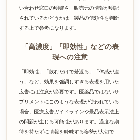
い合わせ窓口の明確さ、販売元の情報が明記
されているかどうかは、製品の信頼性を判断
する上で参考になります。
「高濃度」「即効性」などの表
現への注意
「即効性」「飲むだけで若返る」「体感が違
う」など、効果を強調しすぎる表現を用いた
広告には注意が必要です。医薬品ではないサ
プリメントにこのような表現が使われている
場合、医療広告ガイドラインや景品表示法上
の問題が生じる可能性があります。過度な期
待を持たずに情報を吟味する姿勢が大切で