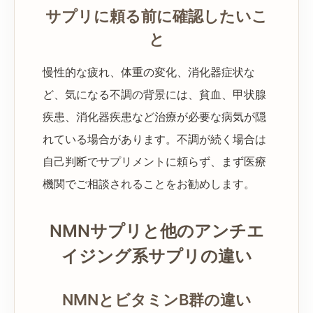
サプリに頼る前に確認したいこ
と
慢性的な疲れ、体重の変化、消化器症状な
ど、気になる不調の背景には、貧血、甲状腺
疾患、消化器疾患など治療が必要な病気が隠
れている場合があります。不調が続く場合は
自己判断でサプリメントに頼らず、まず医療
機関でご相談されることをお勧めします。
NMNサプリと他のアンチエ
イジング系サプリの違い
NMNとビタミンB群の違い