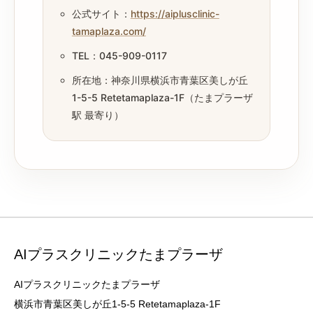
公式サイト：
https://aiplusclinic-
tamaplaza.com/
TEL：045-909-0117
所在地：神奈川県横浜市青葉区美しが丘
1-5-5 Retetamaplaza-1F（たまプラーザ
駅 最寄り）
AIプラスクリニックたまプラーザ
AIプラスクリニックたまプラーザ
横浜市青葉区美しが丘1-5-5 Retetamaplaza-1F