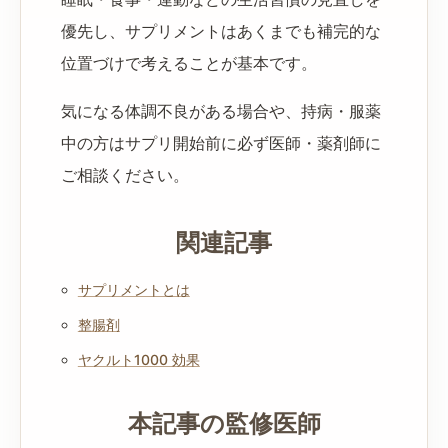
優先し、サプリメントはあくまでも補完的な
位置づけで考えることが基本です。
気になる体調不良がある場合や、持病・服薬
中の方はサプリ開始前に必ず医師・薬剤師に
ご相談ください。
関連記事
サプリメントとは
整腸剤
ヤクルト1000 効果
本記事の監修医師