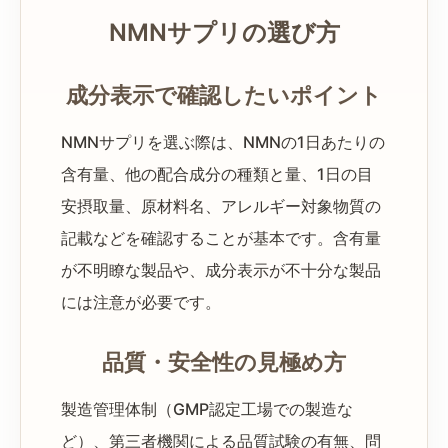
NMNサプリの選び方
成分表示で確認したいポイント
NMNサプリを選ぶ際は、NMNの1日あたりの
含有量、他の配合成分の種類と量、1日の目
安摂取量、原材料名、アレルギー対象物質の
記載などを確認することが基本です。含有量
が不明瞭な製品や、成分表示が不十分な製品
には注意が必要です。
品質・安全性の見極め方
製造管理体制（GMP認定工場での製造な
ど）、第三者機関による品質試験の有無、問