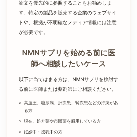
論文を優先的に参照することをお勧めしま
す。特定の製品を販売する企業のウェブサイ
トや、根拠が不明確なメディア情報には注意
が必要です。
NMNサプリを始める前に医
師へ相談したいケース
以下に当てはまる方は、NMNサプリを検討す
る前に医師または薬剤師にご相談ください。
高血圧、糖尿病、肝疾患、腎疾患などの持病があ
る方
現在、処方薬や市販薬を服用している方
妊娠中・授乳中の方