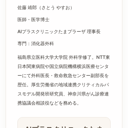
佐藤 靖郎（さとう やすお）
医師・医学博士
AIプラスクリニックたまプラーザ 理事長
専門：消化器外科
福島県立医科大学大学院 外科学修了。NTT東
日本関東病院や国立病院機構横浜医療センタ
ーにて外科医長・救命救急センター副部長を
歴任。厚生労働省の地域連携クリティカルパ
スモデル開発班研究員、神奈川県がん診療連
携協議会相談役などを務める。