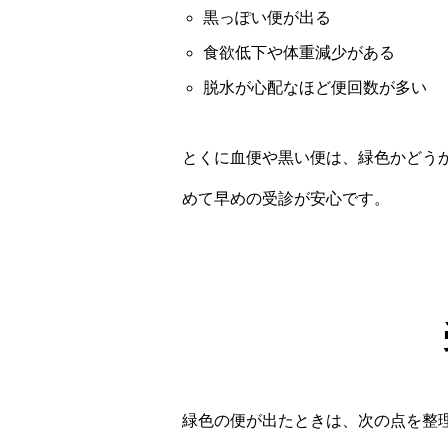
黒っぽい便が出る
食欲低下や体重減少がある
脱水が心配なほど便回数が多い
とくに血便や黒い便は、緑色かどう
めて早めの受診が安心です。
緑色の便が出たときは、次の点を整