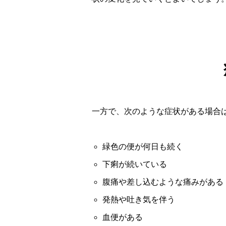
一方で、次のような症状がある場合
緑色の便が何日も続く
下痢が続いている
腹痛や差し込むような痛みがある
発熱や吐き気を伴う
血便がある