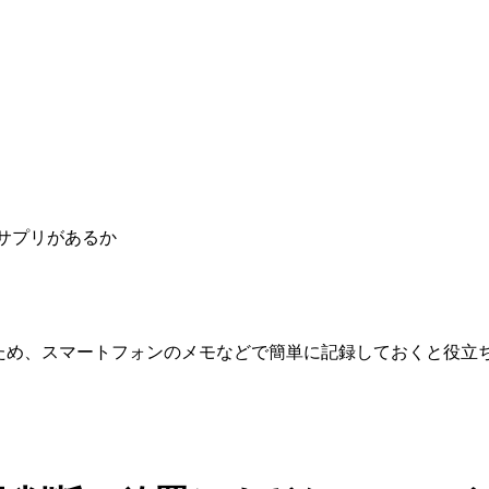
サプリがあるか
ため、スマートフォンのメモなどで簡単に記録しておくと役立