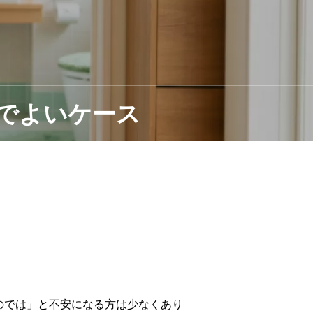
でよいケース
のでは」と不安になる方は少なくあり