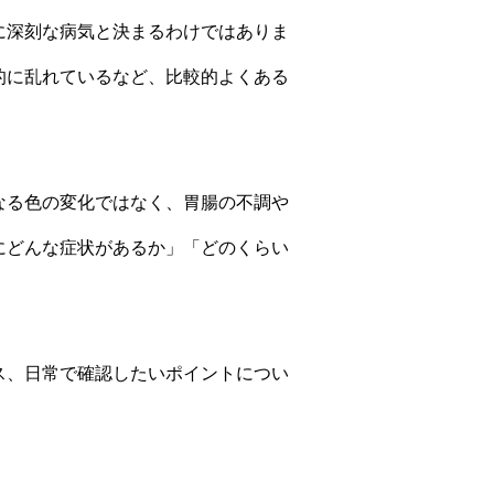
に深刻な病気と決まるわけではありま
的に乱れているなど、比較的よくある
なる色の変化ではなく、胃腸の不調や
にどんな症状があるか」「どのくらい
ス、日常で確認したいポイントについ