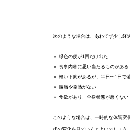
次のような場合は、あわてず少し経
緑色の便が1回だけ出た
食事内容に思い当たるものがある
軽い下痢があるが、半日〜1日で
腹痛や発熱がない
食欲があり、全身状態が悪くない
このような場合は、一時的な体調変
状の変化を見ていくとよいでしょう