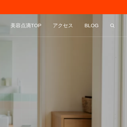
美容点滴TOP
アクセス
BLOG