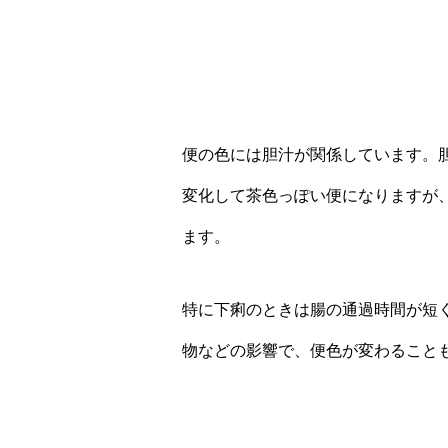
便の色には胆汁が関係しています。
変化して茶色っぽい便になりますが
ます。
特に下痢のときは腸の通過時間が短
物などの影響で、便色が変わること