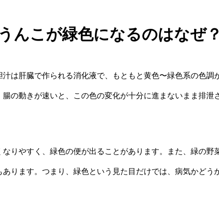
うんこが緑色になるのはなぜ
胆汁は肝臓で作られる消化液で、もともと黄色〜緑色系の色調
、腸の動きが速いと、この色の変化が十分に進まないまま排泄
くなりやすく、緑色の便が出ることがあります。また、緑の野
もあります。つまり、緑色という見た目だけでは、病気かどう