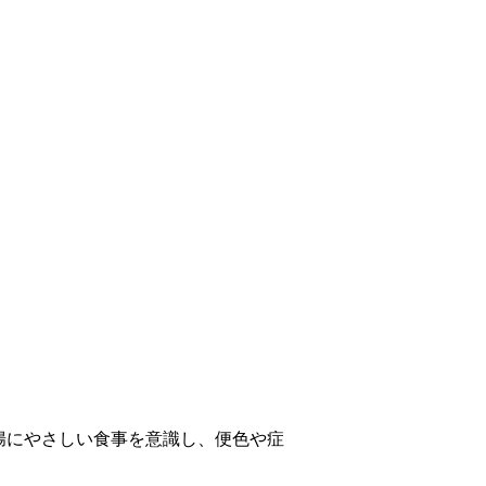
腸にやさしい食事を意識し、便色や症