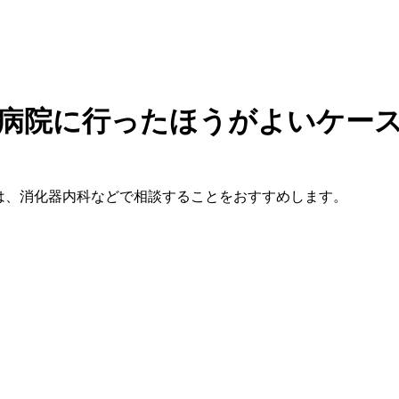
病院に行ったほうがよいケー
は、消化器内科などで相談することをおすすめします。