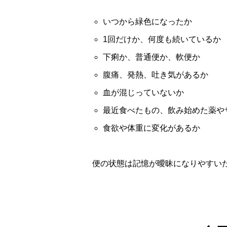
いつから緑色になったか
1回だけか、何度も続いているか
下痢か、普通便か、軟便か
腹痛、発熱、吐き気があるか
血が混じっていないか
最近食べたもの、飲み始めた薬や
食欲や体重に変化があるか
便の状態は記憶が曖昧になりやすい