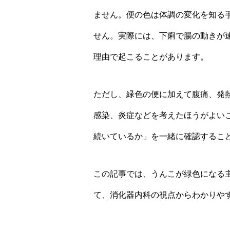
ません。便の色は体調の変化を知る
せん。実際には、下痢で腸の動きが
理由で起こることがあります。
ただし、緑色の便に加えて腹痛、発
感染、炎症などを考えたほうがよい
続いているか」を一緒に確認するこ
この記事では、うんこが緑色になる
て、消化器内科の視点からわかりや