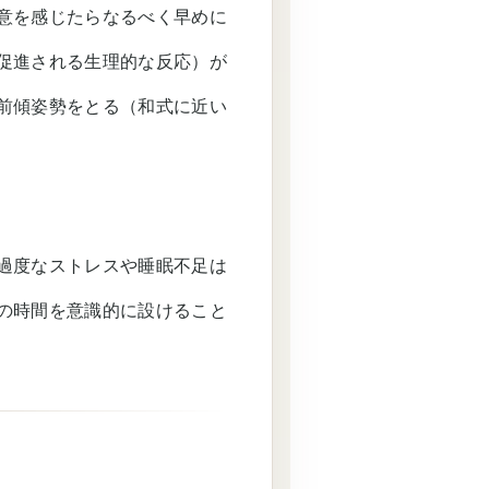
意を感じたらなるべく早めに
促進される生理的な反応）が
前傾姿勢をとる（和式に近い
過度なストレスや睡眠不足は
の時間を意識的に設けること