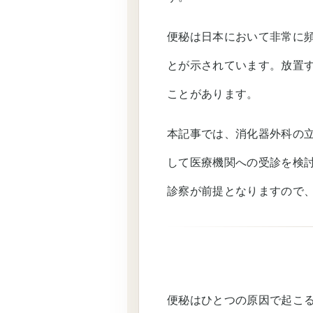
便秘は日本において非常に
とが示されています。放置
ことがあります。
本記事では、消化器外科の
して医療機関への受診を検
診察が前提となりますので
便秘はひとつの原因で起こ