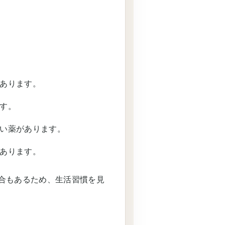
あります。
す。
い薬があります。
あります。
合もあるため、生活習慣を見