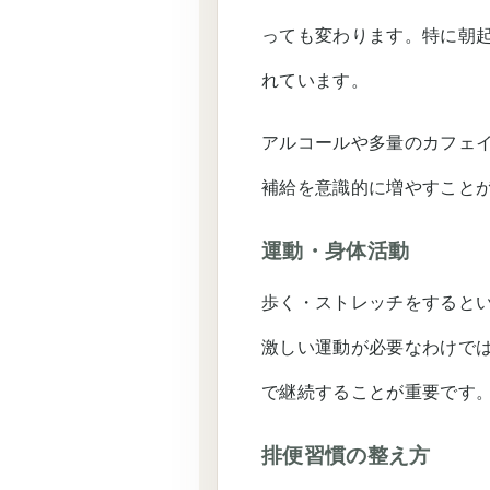
っても変わります。特に朝
れています。
アルコールや多量のカフェ
補給を意識的に増やすこと
運動・身体活動
歩く・ストレッチをすると
激しい運動が必要なわけでは
で継続することが重要です
排便習慣の整え方