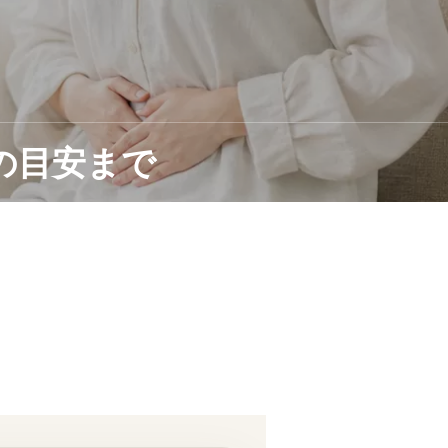
の目安まで