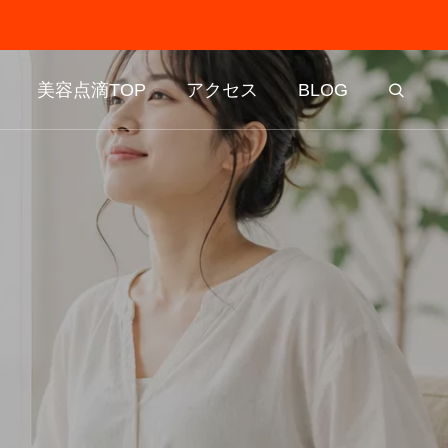
美容点滴TOP
アクセス
BLOG