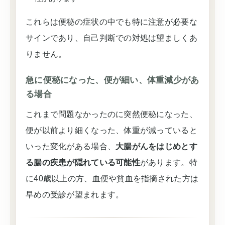
これらは便秘の症状の中でも特に注意が必要な
サインであり、自己判断での対処は望ましくあ
りません。
急に便秘になった、便が細い、体重減少があ
る場合
これまで問題なかったのに突然便秘になった、
便が以前より細くなった、体重が減っていると
いった変化がある場合、
大腸がんをはじめとす
る腸の疾患が隠れている可能性
があります。特
に40歳以上の方、血便や貧血を指摘された方は
早めの受診が望まれます。