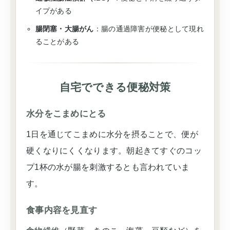
イプがある
腸閉塞・大腸がん
：腸の通過障害が便秘として現れ
ることがある
自宅でできる便秘対策
水分をこまめにとる
1日を通じてこまめに水分を摂ることで、便が
硬くなりにくくなります。朝起きてすぐのコッ
プ1杯の水が腸を刺激するとも言われていま
す。
食事内容を見直す