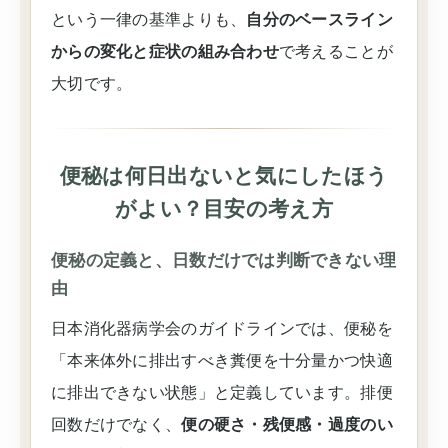
という一律の基準よりも、
自分のベースライン
からの変化と症状の組み合わせ
で考えることが
大切です。
便秘は何日出ないと気にしたほう
がよい？目安の考え方
便秘の定義と、日数だけでは判断できない理
由
日本消化器病学会のガイドラインでは、便秘を
「本来体外に排出すべき糞便を十分量かつ快適
に排出できない状態」と定義しています。排便
回数だけでなく、
便の硬さ・残便感・過度のい