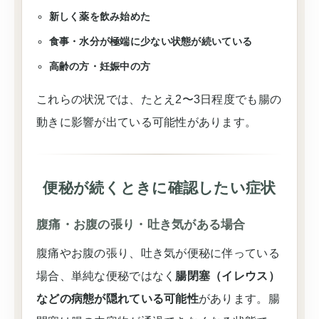
新しく薬を飲み始めた
食事・水分が極端に少ない状態が続いている
高齢の方・妊娠中の方
これらの状況では、たとえ2〜3日程度でも腸の
動きに影響が出ている可能性があります。
便秘が続くときに確認したい症状
腹痛・お腹の張り・吐き気がある場合
腹痛やお腹の張り、吐き気が便秘に伴っている
場合、単純な便秘ではなく
腸閉塞（イレウス）
などの病態が隠れている可能性
があります。腸