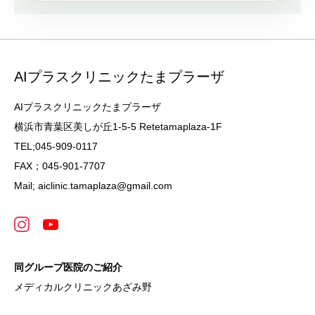
AIプラスクリニックたまプラーザ
AIプラスクリニックたまプラーザ
横浜市青葉区美しが丘1-5-5 Retetamaplaza-1F
TEL;045-909-0117
FAX；045-901-7707
Mail; aiclinic.tamaplaza@gmail.com
同グループ医院のご紹介
メディカルクリニックあざみ野