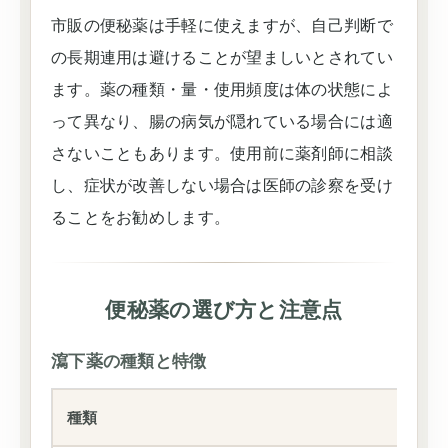
市販の便秘薬は手軽に使えますが、自己判断で
の長期連用は避けることが望ましいとされてい
ます。薬の種類・量・使用頻度は体の状態によ
って異なり、腸の病気が隠れている場合には適
さないこともあります。使用前に薬剤師に相談
し、症状が改善しない場合は医師の診察を受け
ることをお勧めします。
便秘薬の選び方と注意点
瀉下薬の種類と特徴
種類