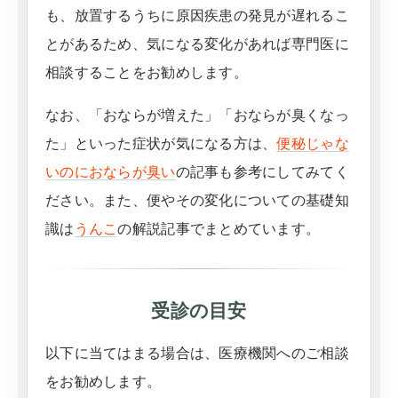
も、放置するうちに原因疾患の発見が遅れるこ
とがあるため、気になる変化があれば専門医に
相談することをお勧めします。
なお、「おならが増えた」「おならが臭くなっ
た」といった症状が気になる方は、
便秘じゃな
いのにおならが臭い
の記事も参考にしてみてく
ださい。また、便やその変化についての基礎知
識は
うんこ
の解説記事でまとめています。
受診の目安
以下に当てはまる場合は、医療機関へのご相談
をお勧めします。