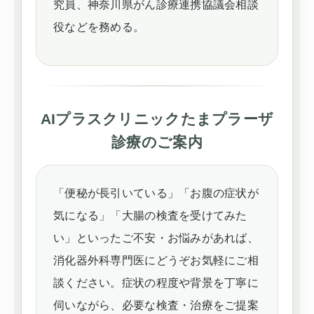
究員、神奈川県がん診療連携協議会相談
役などを務める。
AIプラスクリニックたまプラーザ
診療のご案内
「便秘が長引いている」「お腹の症状が
気になる」「大腸の検査を受けてみた
い」といったご不安・お悩みがあれば、
消化器外科専門医にどうぞお気軽にご相
談ください。症状の程度や背景を丁寧に
伺いながら、必要な検査・治療をご提案