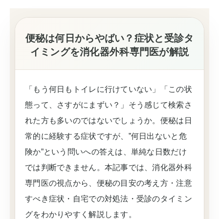
便秘は何日からやばい？症状と受診タ
イミングを消化器外科専門医が解説
「もう何日もトイレに行けていない」「この状
態って、さすがにまずい？」そう感じて検索さ
れた方も多いのではないでしょうか。便秘は日
常的に経験する症状ですが、”何日出ないと危
険か”という問いへの答えは、単純な日数だけ
では判断できません。本記事では、消化器外科
専門医の視点から、便秘の目安の考え方・注意
すべき症状・自宅での対処法・受診のタイミン
グをわかりやすく解説します。