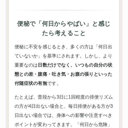
便秘で「何日からやばい」と感じ
たら考えること
便秘に不安を感じるとき、多くの方は「何日出
ていないか」を基準にされます。しかし、より
重要なのは
日数だけでなく、いつもの自分の状
態との差・腹痛・吐き気・お腹の張りといった
付随症状の有無
です。
たとえば、普段から3日に1回程度の排便リズム
の方が4日出ない場合と、毎日排便がある方が3
日出ない場合では、身体への影響や注意すべき
ポイントが変わってきます。「何日から危険」