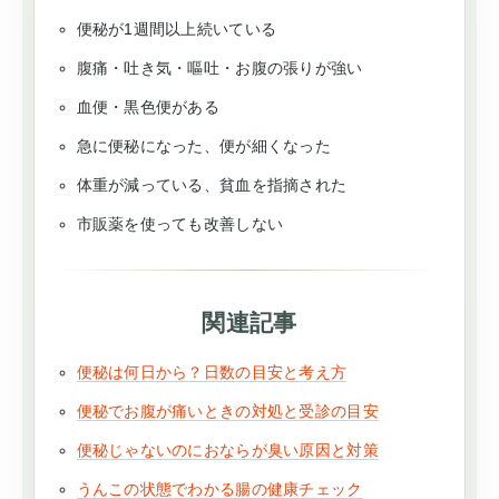
便秘が1週間以上続いている
腹痛・吐き気・嘔吐・お腹の張りが強い
血便・黒色便がある
急に便秘になった、便が細くなった
体重が減っている、貧血を指摘された
市販薬を使っても改善しない
関連記事
便秘は何日から？日数の目安と考え方
便秘でお腹が痛いときの対処と受診の目安
便秘じゃないのにおならが臭い原因と対策
うんこの状態でわかる腸の健康チェック