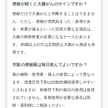
便秘が続くと大腸がんのサインですか？
便秘だけで大腸がんと判断することはできませ
ん。ただし、便秘が突然始まった・血便があ
る・体重が減るといった症状が重なる場合は、
大腸の精密検査が必要になるケースがありま
す。40歳以上の方は定期的な大腸がん検診も有
用です。
市販の便秘薬は毎日飲んでよいですか？
薬の種類・使用量・個人の体質によって異なり
ます。浸透圧性下剤は比較的継続使用しやすい
とされますが、刺激性下剤の毎日の使用は推奨
されていません。長期使用が必要な場合は医
師・薬剤師にご相談ください。