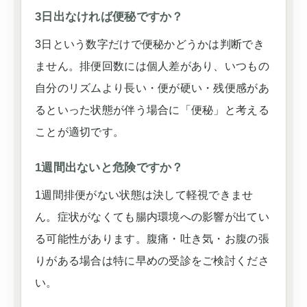
3日出なければ便秘ですか？
3日という数字だけで便秘かどうかは判断でき
ません。排便回数には個人差があり、いつもの
自分のリズムより長い・便が硬い・残便感があ
るといった状態が伴う場合に「便秘」と考える
ことが適切です。
1週間出ないと危険ですか？
1週間排便がない状態は決して軽視できませ
ん。症状がなくても腸内環境への影響が出てい
る可能性があります。腹痛・吐き気・お腹の張
りがある場合は特に早めの受診をご検討くださ
い。