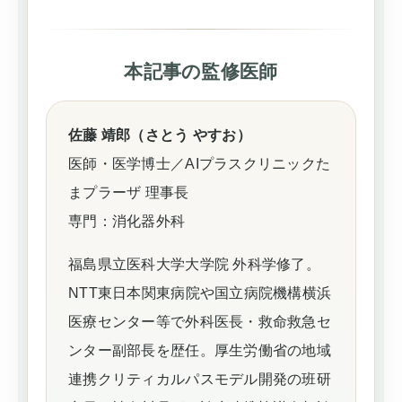
本記事の監修医師
佐藤 靖郎（さとう やすお）
医師・医学博士／AIプラスクリニックた
まプラーザ 理事長
専門：消化器外科
福島県立医科大学大学院 外科学修了。
NTT東日本関東病院や国立病院機構横浜
医療センター等で外科医長・救命救急セ
ンター副部長を歴任。厚生労働省の地域
連携クリティカルパスモデル開発の班研