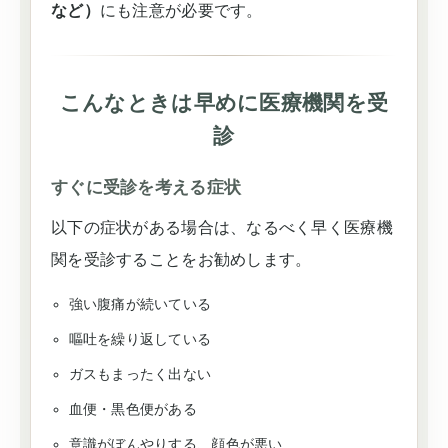
など）
にも注意が必要です。
こんなときは早めに医療機関を受
診
すぐに受診を考える症状
以下の症状がある場合は、なるべく早く医療機
関を受診することをお勧めします。
強い腹痛が続いている
嘔吐を繰り返している
ガスもまったく出ない
血便・黒色便がある
意識がぼんやりする、顔色が悪い