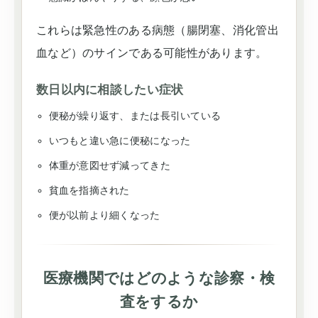
これらは緊急性のある病態（腸閉塞、消化管出
血など）のサインである可能性があります。
数日以内に相談したい症状
便秘が繰り返す、または長引いている
いつもと違い急に便秘になった
体重が意図せず減ってきた
貧血を指摘された
便が以前より細くなった
医療機関ではどのような診察・検
査をするか