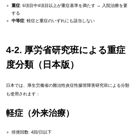
重症
: 6項目中4項目以上が重症基準を満たす → 入院治療を要
する
中等症
: 軽症と重症のいずれにも該当しない
4-2. 厚労省研究班による重症
度分類（日本版）
日本では、厚生労働省の難治性炎症性腸管障害研究班による分類
も使用されます：
軽症（外来治療）
排便回数: 4回/日以下