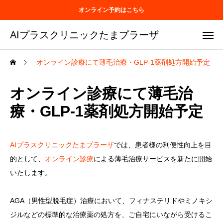
オンライン予約はこちら
AIプラスクリニックたまプラーザ
オンライン診療にて薄毛治療・GLP-1薬剤処方開始予定
オンライン診療にて薄毛治
療・GLP-1薬剤処方開始予定
AIプラスクリニックたまプラーザ
では、患者様の利便性向上を目
的として、
オンライン診療
による薄毛治療サービスを新たに開始
いたします。
AGA（男性型脱毛症）治療において、フィナステリドやミノキシ
ジルなどの標準的な治療薬の処方を、ご自宅にいながら受けるこ