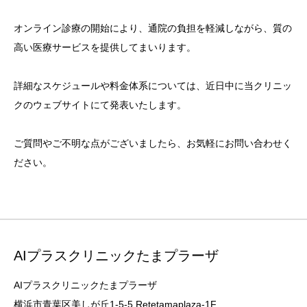
オンライン診療の開始により、通院の負担を軽減しながら、質の
高い医療サービスを提供してまいります。
詳細なスケジュールや料金体系については、近日中に当クリニッ
クのウェブサイトにて発表いたします。
ご質問やご不明な点がございましたら、お気軽にお問い合わせく
ださい。
AIプラスクリニックたまプラーザ
AIプラスクリニックたまプラーザ
横浜市青葉区美しが丘1-5-5 Retetamaplaza-1F