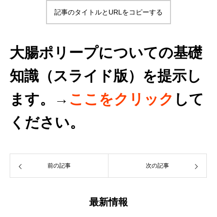
記事のタイトルとURLをコピーする
大腸ポリープについての基礎
知識（スライド版）を提示し
ます。→
ここをクリック
して
ください。
前の記事
次の記事
最新情報