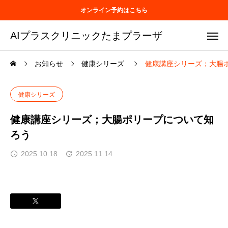
オンライン予約はこちら
AIプラスクリニックたまプラーザ
お知らせ
健康シリーズ
健康講座シリーズ；大腸
健康シリーズ
健康講座シリーズ；大腸ポリープについて知
ろう
2025.10.18
2025.11.14