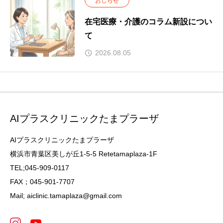
おしらせ
在宅医療・介護のコラム新設につい
て
2026.08.05
AIプラスクリニックたまプラーザ
AIプラスクリニックたまプラーザ
横浜市青葉区美しが丘1-5-5 Retetamaplaza-1F
TEL;045-909-0117
FAX；045-901-7707
Mail; aiclinic.tamaplaza@gmail.com