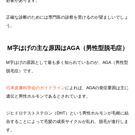
必要があります。
正確な診断のためには専門医の診察を受けるのが望ましいでしょ
う。
M字はげの主な原因はAGA（男性型脱毛症）
M字はげの原因として最も多く知られているのが、AGA（男性型
脱毛症）です。
日本皮膚科学会のガイドライン
によれば、AGAの発症要因は主に
遺伝と男性ホルモンであるとされています。
ジヒドロテストステロン（DHT）という男性ホルモンが毛根に結
合することによって毛髪の成長サイクルが乱れ、脱毛が進行しま
す。