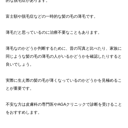
的な脱毛症があります。
富士額や脱毛症などの一時的な髪の毛の薄毛です。
薄毛だと思っているのに治療不要なこともあります。
薄毛なのかどうか判断するために、昔の写真と比べたり、家族に
同じような髪の毛の薄毛の人がいるかどうかを確認したりすると
良いでしょう。
実際に生え際の髪の毛が薄くなっているのかどうかを見極めるこ
とが重要です。
不安な方は皮膚科の専門医やAGAクリニックで診断を受けること
をおすすめします。