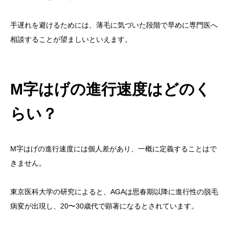
手遅れを避けるためには、薄毛に気づいた段階で早めに専門医へ
相談することが望ましいといえます。
M字はげの進行速度はどのく
らい？
M字はげの進行速度には個人差があり、一概に定義することはで
きません。
東京医科大学の研究によると、AGAは思春期以降に進行性の脱毛
病変が出現し、20〜30歳代で顕著になるとされています。