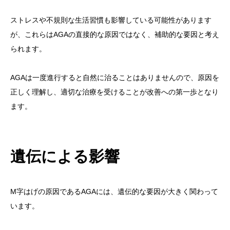
ストレスや不規則な生活習慣も影響している可能性があります
が、これらはAGAの直接的な原因ではなく、補助的な要因と考え
られます。
AGAは一度進行すると自然に治ることはありませんので、原因を
正しく理解し、適切な治療を受けることが改善への第一歩となり
ます。
遺伝による影響
M字はげの原因であるAGAには、遺伝的な要因が大きく関わって
います。