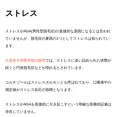
ストレス
ストレスがAGA(男性型脱毛症)の直接的な原因になるとは言われ
ていませんが、脱毛症の要因の1つとしてストレスは知られてい
ます。
久留米大学医学部の研究
では、ストレスに追い詰められた状態が
続くと円形脱毛症などが現れるとされています。
コルチゾールはストレスホルモンとも呼ばれており、口唾液中の
測定値がストレス反応の指標となります。
ストレスがAGAを直接的に引き起こすという明確な医療的証拠は
存在していません。