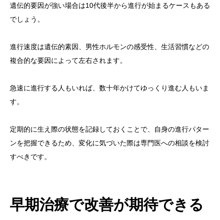
遺伝的要因が強い場合は10代後半から進行が始まるケースもある
でしょう。
進行速度は遺伝的素因、男性ホルモンの感受性、生活習慣などの
複合的な要因によって左右されます。
急速に進行する人もいれば、数十年かけてゆっくり進む人もいま
す。
定期的に生え際の状態を記録しておくことで、自身の進行パター
ンを把握できるため、変化に気づいた際は専門医への相談を検討
すべきです。
早期治療で改善が期待できる