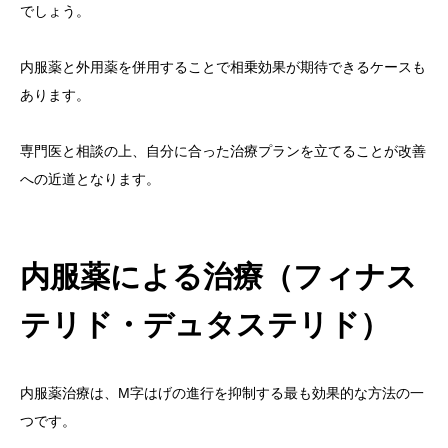
でしょう。
内服薬と外用薬を併用することで相乗効果が期待できるケースも
あります。
専門医と相談の上、自分に合った治療プランを立てることが改善
への近道となります。
内服薬による治療（フィナス
テリド・デュタステリド）
内服薬治療は、M字はげの進行を抑制する最も効果的な方法の一
つです。