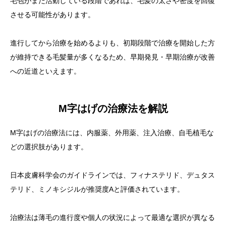
毛包がまだ活動している段階であれば、毛髪の太さや密度を回復
させる可能性があります。
進行してから治療を始めるよりも、初期段階で治療を開始した方
が維持できる毛髪量が多くなるため、早期発見・早期治療が改善
への近道といえます。
M字はげの治療法を解説
M字はげの治療法には、内服薬、外用薬、注入治療、自毛植毛な
どの選択肢があります。
日本皮膚科学会のガイドラインでは、フィナステリド、デュタス
テリド、ミノキシジルが推奨度Aと評価されています。
治療法は薄毛の進行度や個人の状況によって最適な選択が異なる