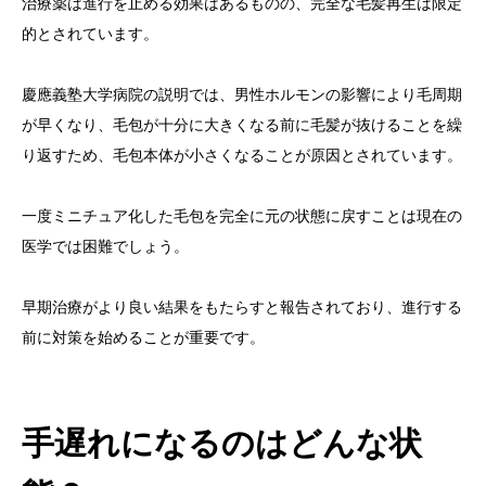
治療薬は進行を止める効果はあるものの、完全な毛髪再生は限定
的とされています。
慶應義塾大学病院の説明では、男性ホルモンの影響により毛周期
が早くなり、毛包が十分に大きくなる前に毛髪が抜けることを繰
り返すため、毛包本体が小さくなることが原因とされています。
一度ミニチュア化した毛包を完全に元の状態に戻すことは現在の
医学では困難でしょう。
早期治療がより良い結果をもたらすと報告されており、進行する
前に対策を始めることが重要です。
手遅れになるのはどんな状