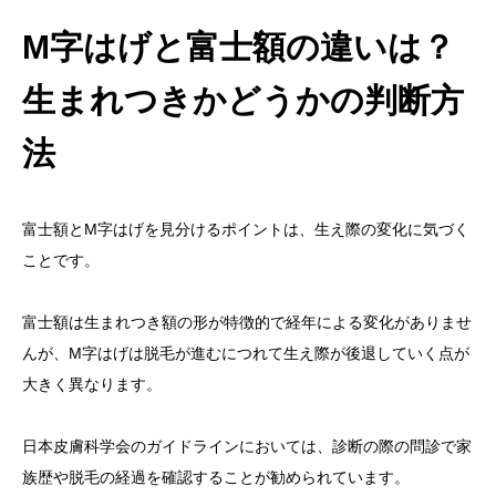
M字はげと富士額の違いは？
生まれつきかどうかの判断方
法
富士額とM字はげを見分けるポイントは、生え際の変化に気づく
ことです。
富士額は生まれつき額の形が特徴的で経年による変化がありませ
んが、M字はげは脱毛が進むにつれて生え際が後退していく点が
大きく異なります。
日本皮膚科学会のガイドラインにおいては、診断の際の問診で家
族歴や脱毛の経過を確認することが勧められています。