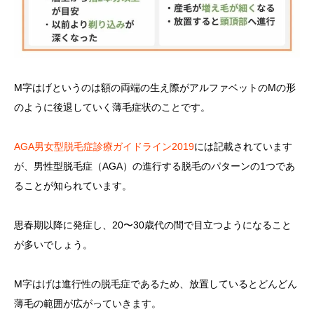
M字はげというのは額の両端の生え際がアルファベットのMの形
のように後退していく薄毛症状のことです。
AGA男女型脱毛症診療ガイドライン2019
には記載されています
が、男性型脱毛症（AGA）の進行する脱毛のパターンの1つであ
ることが知られています。
思春期以降に発症し、20〜30歳代の間で目立つようになること
が多いでしょう。
M字はげは進行性の脱毛症であるため、放置しているとどんどん
薄毛の範囲が広がっていきます。