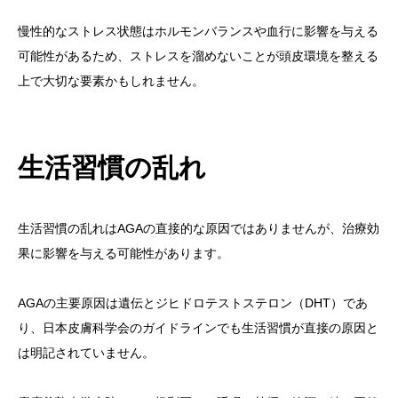
慢性的なストレス状態はホルモンバランスや血行に影響を与える
可能性があるため、ストレスを溜めないことが頭皮環境を整える
上で大切な要素かもしれません。
生活習慣の乱れ
生活習慣の乱れはAGAの直接的な原因ではありませんが、治療効
果に影響を与える可能性があります。
AGAの主要原因は遺伝とジヒドロテストステロン（DHT）であ
り、日本皮膚科学会のガイドラインでも生活習慣が直接の原因と
は明記されていません。