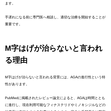
ます。
手遅れになる前に専門医へ相談し、適切な治療を開始することが
重要です。
M字はげが治らないと言われ
る理由
M字はげが治らないと言われる背景には、AGAの進行性という特
性があります。
PubMedに掲載されたレビュー論文によると、AGAは時間ととも
に進行し、現在利用可能なフィナステリドやミノキシジルなどの