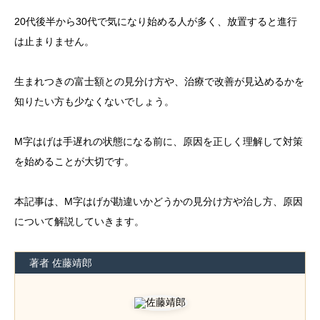
20代後半から30代で気になり始める人が多く、放置すると進行
は止まりません。
生まれつきの富士額との見分け方や、治療で改善が見込めるかを
知りたい方も少なくないでしょう。
M字はげは手遅れの状態になる前に、原因を正しく理解して対策
を始めることが大切です。
本記事は、M字はげが勘違いかどうかの見分け方や治し方、原因
について解説していきます。
著者 佐藤靖郎