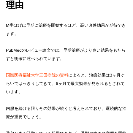
理由
M字はげは早期に治療を開始するほど、高い改善効果が期待でき
ます。
PubMedのレビュー論文では、早期治療がより良い結果をもたら
すと明確に述べられています。
国際医療福祉大学三田病院の資料
によると、治療効果は3ヶ月ぐ
らいではっきりしてきて、6ヶ月で最大効果が見られるとされて
います。
内服を続ける限りその効果が続くと考えられており、継続的な治
療が重要でしょう。