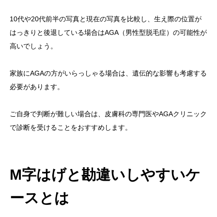
10代や20代前半の写真と現在の写真を比較し、生え際の位置が
はっきりと後退している場合はAGA（男性型脱毛症）の可能性が
高いでしょう。
家族にAGAの方がいらっしゃる場合は、遺伝的な影響も考慮する
必要があります。
ご自身で判断が難しい場合は、皮膚科の専門医やAGAクリニック
で診断を受けることをおすすめします。
M字はげと勘違いしやすいケ
ースとは