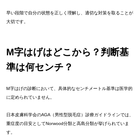
早い段階で自分の状態を正しく理解し、適切な対策を取ることが
大切です。
M字はげはどこから？判断基
準は何センチ？
M字はげの診断において、具体的なセンチメートル基準は医学的
に定められていません。
日本皮膚科学会のAGA（男性型脱毛症）診療ガイドラインでは、
重症度の目安としてNorwood分類と高島分類が挙げられていま
す。