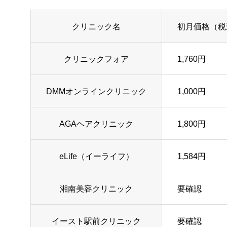
クリニック名
初月価格（税
クリニックフォア
1,760円
DMMオンラインクリニック
1,000円
AGAヘアクリニック
1,800円
eLife（イーライフ）
1,584円
湘南美容クリニック
要確認
イースト駅前クリニック
要確認