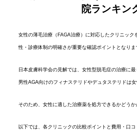
院ランキング
女性の薄毛治療（FAGA治療）に対応したクリニッ
性・診療体制の明確さが重要な確認ポイントとなりま
日本皮膚科学会の見解では、女性型脱毛症の治療に最
男性AGA向けのフィナステリドやデュタステリドは
そのため、女性に適した治療薬を処方できるかどうか
以下では、各クリニックの比較ポイントと費用・口コ