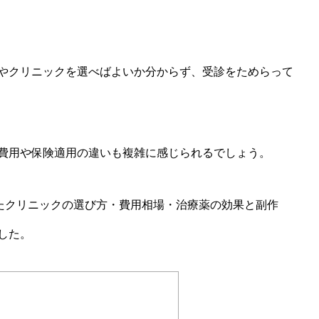
やクリニックを選べばよいか分からず、受診をためらって
費用や保険適用の違いも複雑に感じられるでしょう。
したクリニックの選び方・費用相場・治療薬の効果と副作
した。