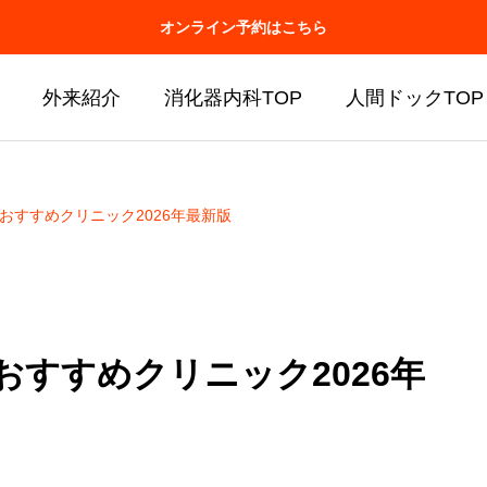
オンライン予約はこちら
外来紹介
消化器内科TOP
人間ドックTOP
おすすめクリニック2026年最新版
おすすめクリニック2026年