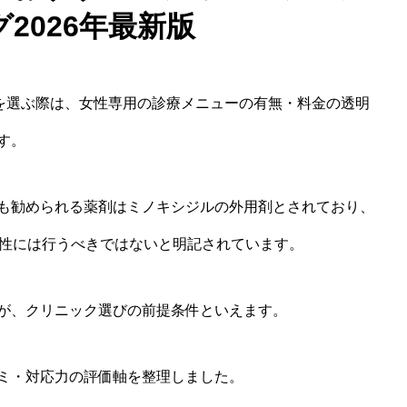
2026年最新版
クを選ぶ際は、女性専用の診療メニューの有無・料金の透明
す。
も勧められる薬剤はミノキシジルの外用剤とされており、
女性には行うべきではないと明記されています。
が、クリニック選びの前提条件といえます。
ミ・対応力の評価軸を整理しました。