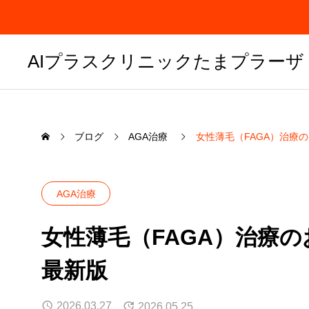
AIプラスクリニックたまプラーザ
ブログ
AGA治療
女性薄毛（FAGA）治療の
AGA治療
女性薄毛（FAGA）治療の
最新版
2026.03.27
2026.05.25