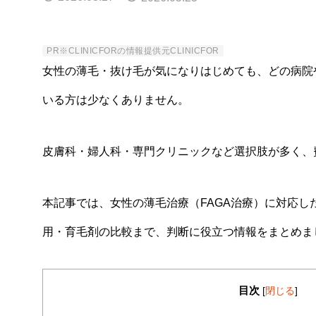
PR
※CLINICFORの情報提供元CLINICFOR
女性の薄毛・抜け毛が気になりはじめても、どの病院
いる方は少なくありません。
皮膚科・婦人科・専門クリニックなど選択肢が多く、
本記事では、女性の薄毛治療（FAGA治療）に対応
用・育毛剤の比較まで、判断に役立つ情報をまとめま
目次
[
閉じる
]