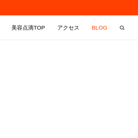
美容点滴TOP
アクセス
BLOG