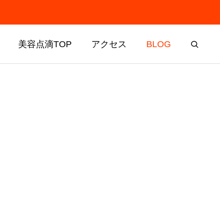
美容点滴TOP
アクセス
BLOG