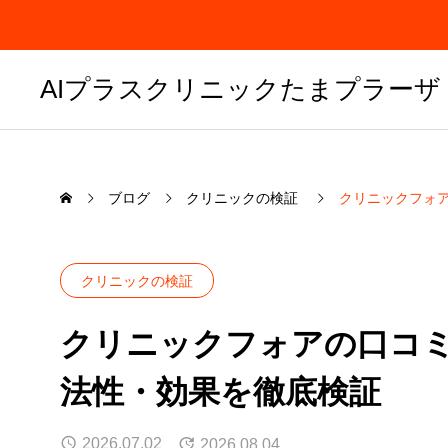
AIプラスクリニックたまプラーザ
ブログ
クリニックの検証
クリニックフォ
クリニックの検証
クリニックフォアの口コ
法性・効果を徹底検証
2026.07.02
2026.08.04