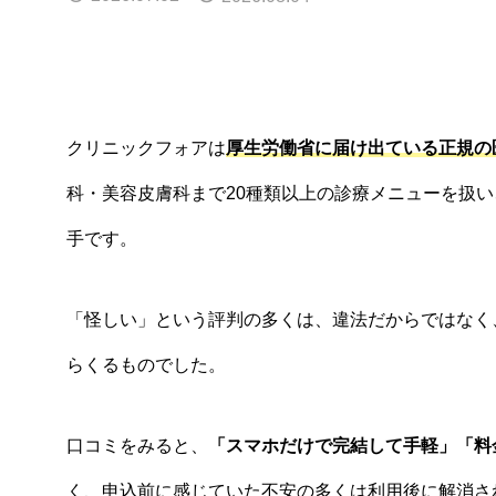
クリニックフォアは
厚生労働省に届け出ている正規の
科・美容皮膚科まで20種類以上の診療メニューを扱い
手です。
「怪しい」という評判の多くは、違法だからではなく
らくるものでした。
口コミをみると、
「スマホだけで完結して手軽」「料
く、申込前に感じていた不安の多くは利用後に解消さ