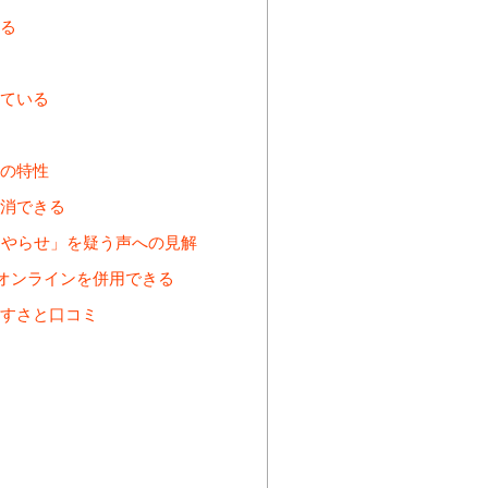
る
ている
の特性
消できる
・やらせ」を疑う声への見解
オンラインを併用できる
すさと口コミ