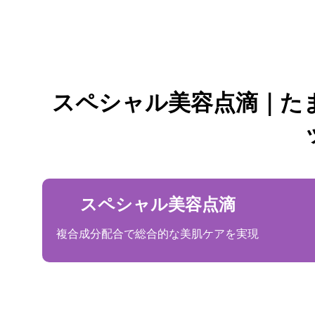
スペシャル美容点滴｜た
スペシャル美容点滴
複合成分配合で総合的な美肌ケアを実現