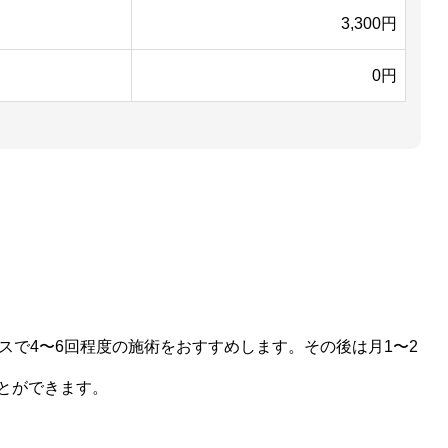
3,300円
0円
スで4〜6回程度の施術をおすすめします。その後は月1〜2
とができます。