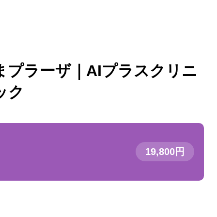
まプラーザ｜AIプラスクリニ
ック
19,800円