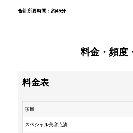
合計所要時間：約45分
料金・頻度
料金表
項目
スペシャル美容点滴