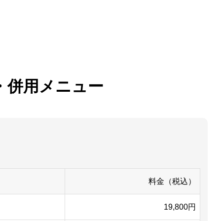
・併用メニュー
料金（税込）
19,800円