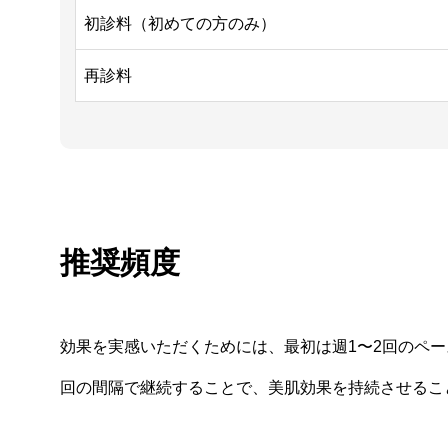
初診料（初めての方のみ）
再診料
推奨頻度
効果を実感いただくためには、最初は週1〜2回のペー
回の間隔で継続することで、美肌効果を持続させるこ