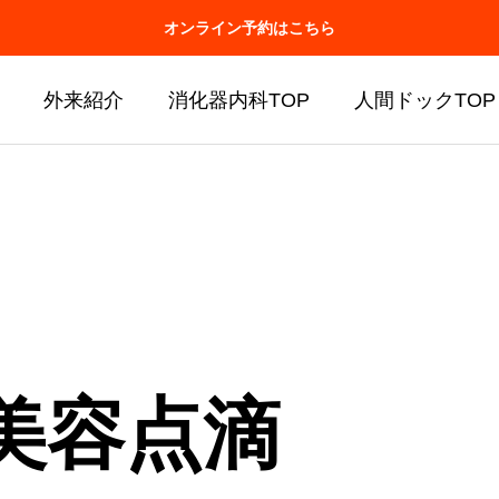
オンライン予約はこちら
外来紹介
消化器内科TOP
人間ドックTOP
美容点滴